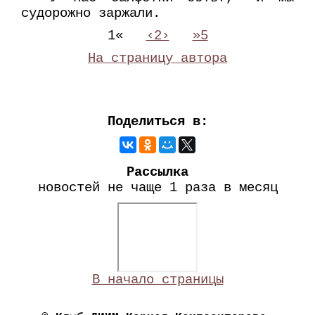
судорожно заржали.
1«
‹2›
»5
На страницу автора
Поделиться в:
Рассылка
новостей не чаще 1 раза в месяц
В начало страницы