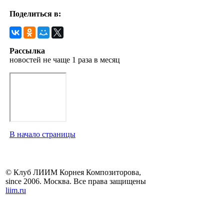
Поделиться в:
Рассылка
новостей не чаще 1 раза в месяц
В начало страницы
© Клуб ЛИИМ Корнея Композиторова,
since 2006. Москва. Все права защищены
liim.ru