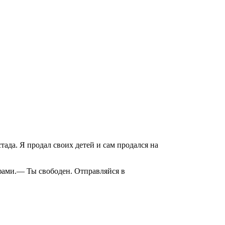
ада. Я продал своих детей и сам продался на
ами.— Ты свободен. Отправляйся в